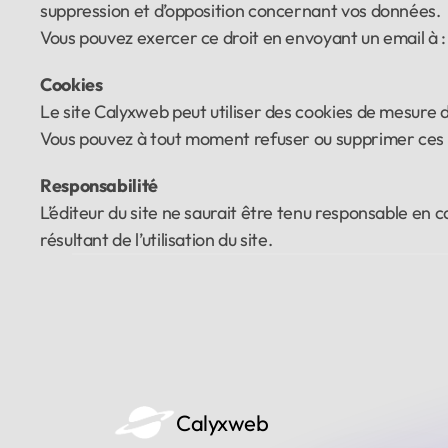
suppression et d’opposition concernant vos données.
Vous pouvez exercer ce droit en envoyant un email à :
Cookies
Le site Calyxweb peut utiliser des cookies de mesure d
Vous pouvez à tout moment refuser ou supprimer ces 
Responsabilité
L’éditeur du site ne saurait être tenu responsable en 
résultant de l’utilisation du site.
Calyxweb