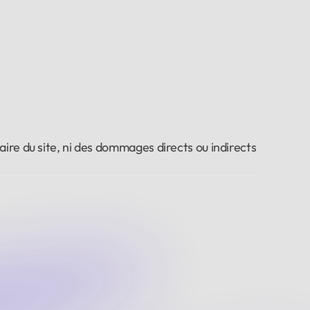
ire du site, ni des dommages directs ou indirects 
)