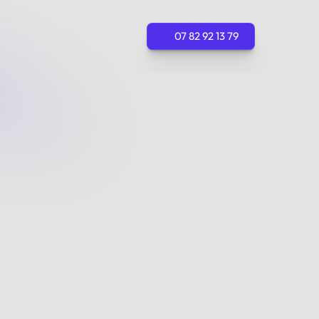
07 82 92 13 79
07 82 92 13 79