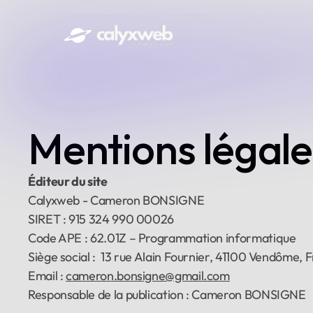
Mentions légale
Éditeur du site
Calyxweb - Cameron BONSIGNE
SIRET : 915 324 990 00026
Code APE : 62.01Z – Programmation informatique
Siège social :  13 rue Alain Fournier, 41100 Vendôme, 
Email : 
cameron.bonsigne@gmail.com
Responsable de la publication : Cameron BONSIGNE